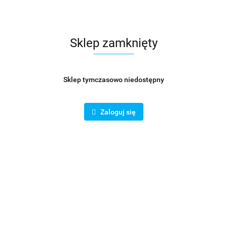
Sklep zamknięty
Sklep tymczasowo niedostępny
Zaloguj się