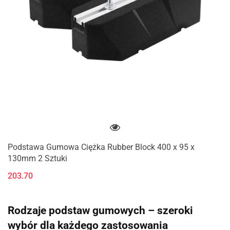
Podstawa Gumowa Ciężka Rubber Block 400 x 95 x
130mm 2 Sztuki
203.70
Rodzaje podstaw gumowych – szeroki
wybór dla każdego zastosowania