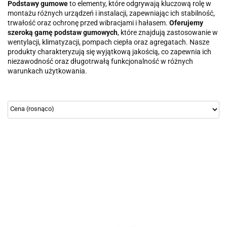
Podstawy gumowe
to elementy, które odgrywają kluczową rolę w
montażu różnych urządzeń i instalacji, zapewniając ich stabilność,
trwałość oraz ochronę przed wibracjami i hałasem.
Oferujemy
szeroką gamę podstaw gumowych
, które znajdują zastosowanie w
wentylacji, klimatyzacji, pompach ciepła oraz agregatach. Nasze
produkty charakteryzują się wyjątkową jakością, co zapewnia ich
niezawodność oraz długotrwałą funkcjonalność w różnych
warunkach użytkowania.