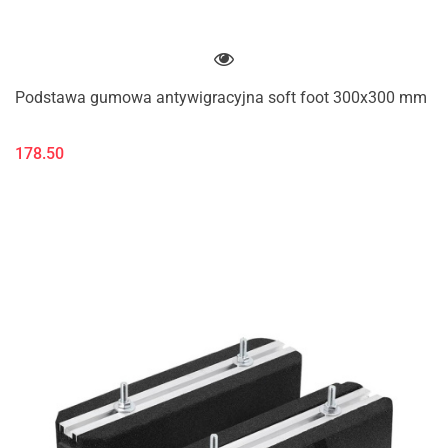
Podstawa gumowa antywigracyjna soft foot 300x300 mm
178.50