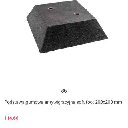
Podstawa gumowa antywigracyjna soft foot 200x200 mm
114.66