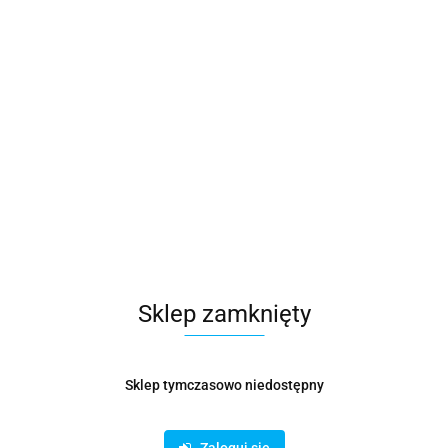
Sklep zamknięty
Sklep tymczasowo niedostępny