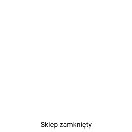
Sklep zamknięty