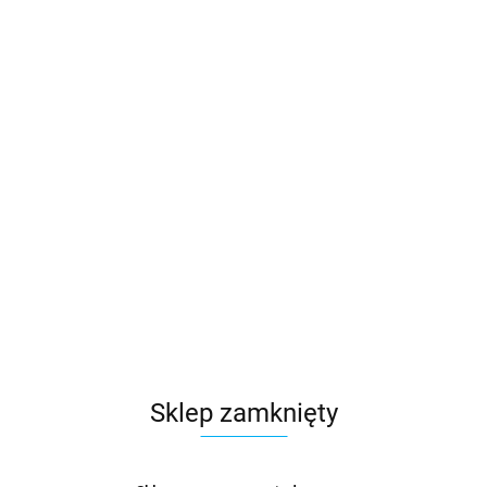
Sklep zamknięty