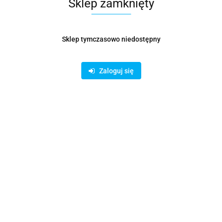
Sklep zamknięty
Sklep tymczasowo niedostępny
Zaloguj się