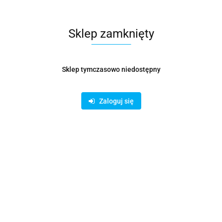
Sklep zamknięty
Sklep tymczasowo niedostępny
Zaloguj się