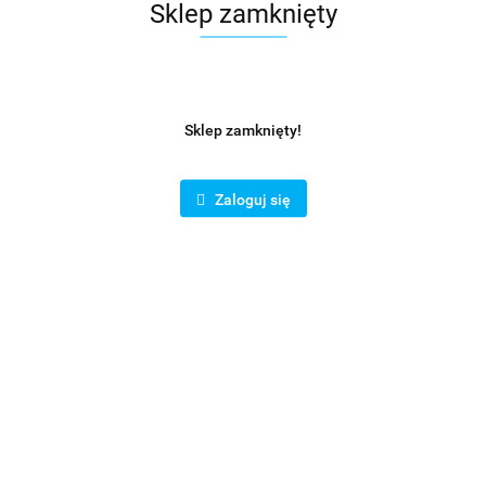
Sklep zamknięty
Sklep zamknięty!
Zaloguj się