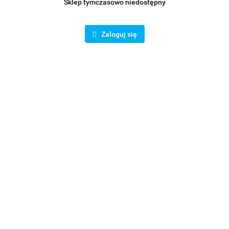
Sklep tymczasowo niedostępny
Zaloguj się