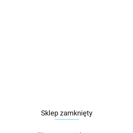
Sklep zamknięty