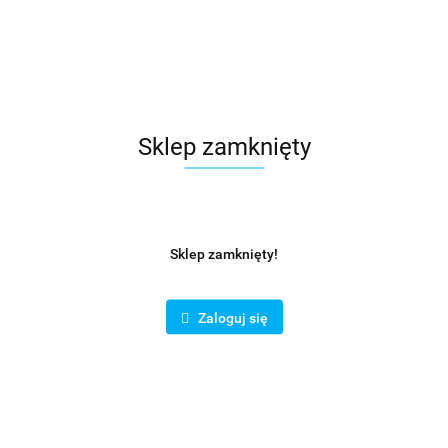
Sklep zamknięty
Sklep zamknięty!
Zaloguj się