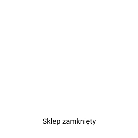
Sklep zamknięty