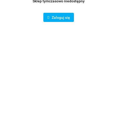
Sklep tymczasowo niedostępny
Zaloguj się