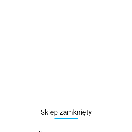
Sklep zamknięty