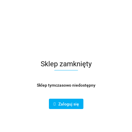
Sklep zamknięty
Sklep tymczasowo niedostępny
Zaloguj się