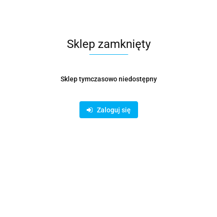
Sklep zamknięty
Sklep tymczasowo niedostępny
Zaloguj się