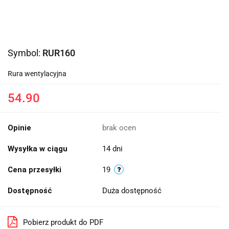
Symbol:
RUR160
Rura wentylacyjna
54.90
Opinie
brak ocen
Wysyłka w ciągu
14 dni
Cena przesyłki
19
Dostępność
Duża dostępność
Pobierz produkt do PDF