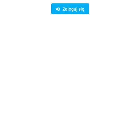
Zaloguj się