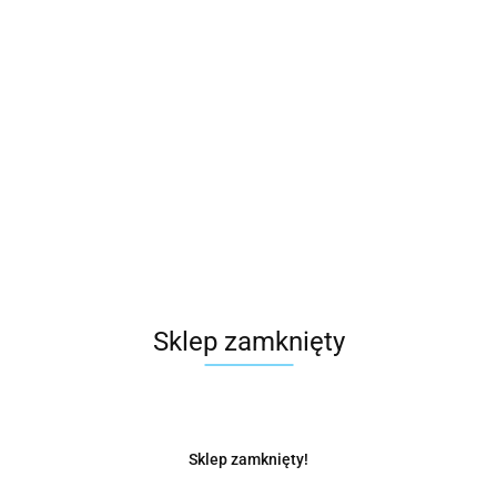
Sklep zamknięty
Sklep zamknięty!