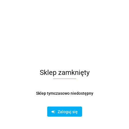
Sklep zamknięty
Sklep tymczasowo niedostępny
Zaloguj się