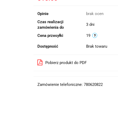
Opinie
brak ocen
Czas realizacji
3 dni
zamówienia do
Cena przesyłki
19
Dostępność
Brak towaru
Pobierz produkt do PDF
Zamówienie telefoniczne: 780620822