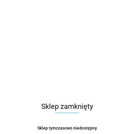
Sklep zamknięty
Sklep tymczasowo niedostępny