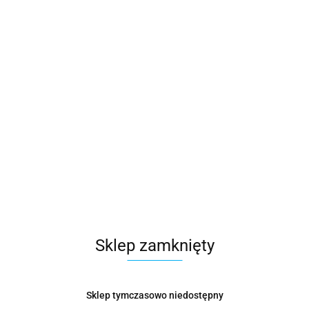
Sklep zamknięty
Sklep tymczasowo niedostępny