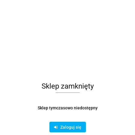
Sklep zamknięty
Sklep tymczasowo niedostępny
Zaloguj się