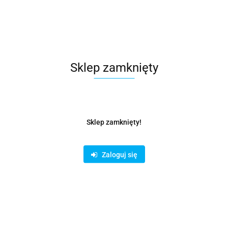
Sklep zamknięty
Sklep zamknięty!
Zaloguj się