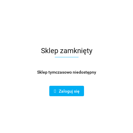
Sklep zamknięty
Sklep tymczasowo niedostępny
Zaloguj się