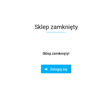
Sklep zamknięty
Sklep zamknięty!
Zaloguj się