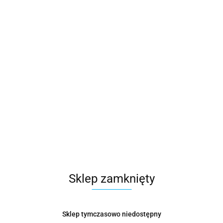
Sklep zamknięty
Sklep tymczasowo niedostępny