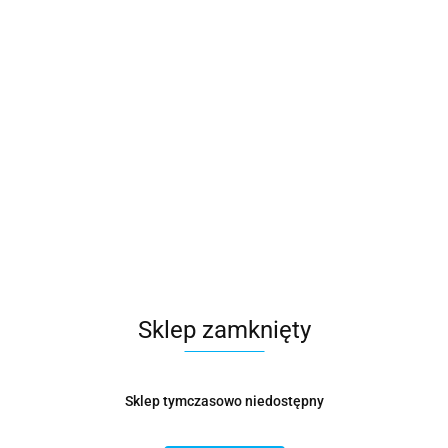
Sklep zamknięty
Sklep tymczasowo niedostępny