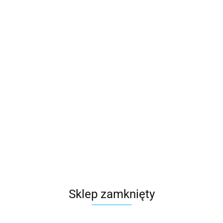
Sklep zamknięty