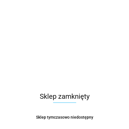
Sklep zamknięty
Sklep tymczasowo niedostępny