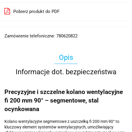
Pobierz produkt do PDF
Zamówienie telefoniczne: 780620822
Opis
Informacje dot. bezpieczeństwa
Precyzyjne i szczelne kolano wentylacyjne
fi 200 mm 90° – segmentowe, stal
ocynkowana
Kolano wentylacyjne segmentowe z uszczelką fi 200 mm 90° to
kluczowy element systemów wentylacyjnych, umożliwiający