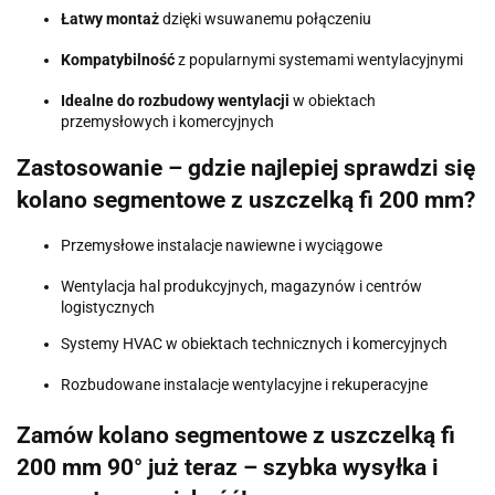
Łatwy montaż
dzięki wsuwanemu połączeniu
Kompatybilność
z popularnymi systemami wentylacyjnymi
Idealne do rozbudowy wentylacji
w obiektach
przemysłowych i komercyjnych
Zastosowanie – gdzie najlepiej sprawdzi się
kolano segmentowe z uszczelką fi 200 mm?
Przemysłowe instalacje nawiewne i wyciągowe
Wentylacja hal produkcyjnych, magazynów i centrów
logistycznych
Systemy HVAC w obiektach technicznych i komercyjnych
Rozbudowane instalacje wentylacyjne i rekuperacyjne
Zamów kolano segmentowe z uszczelką fi
200 mm 90° już teraz – szybka wysyłka i