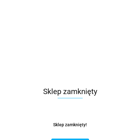
Sklep zamknięty
Sklep zamknięty!