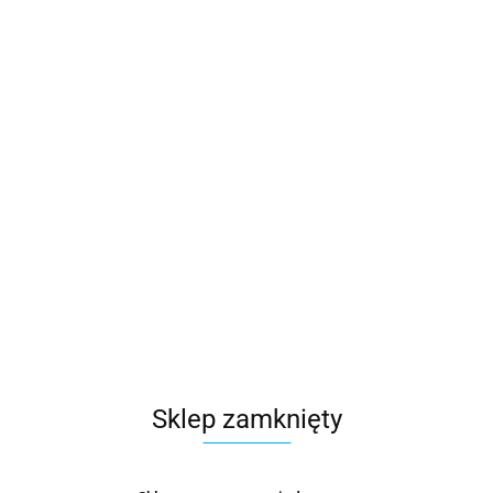
Sklep zamknięty