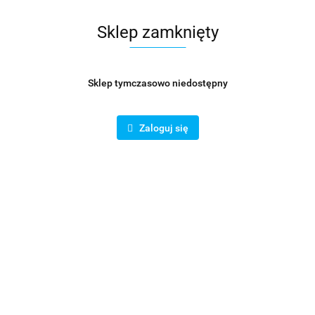
Sklep zamknięty
Sklep tymczasowo niedostępny
Zaloguj się