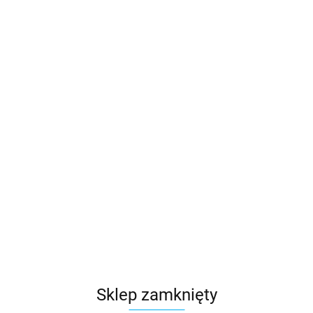
Sklep zamknięty