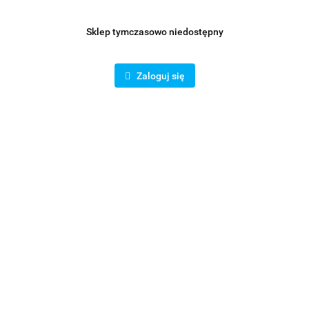
Sklep tymczasowo niedostępny
Zaloguj się