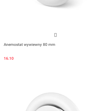
Anemostat wywiewny 80 mm
16.10