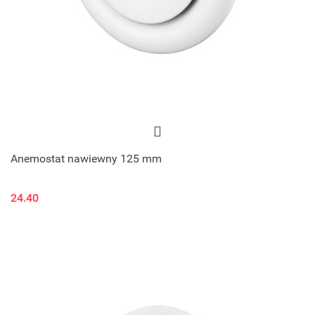
Anemostat nawiewny 125 mm
24.40