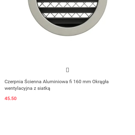
Czerpnia Ścienna Aluminiowa fi 160 mm Okrągła
wentylacyjna z siatką
45.50