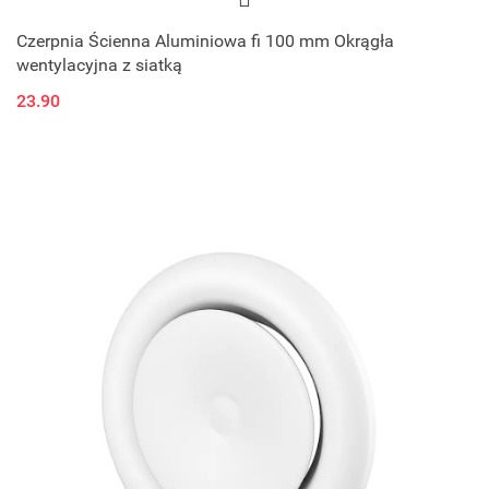
Czerpnia Ścienna Aluminiowa fi 100 mm Okrągła
wentylacyjna z siatką
23.90