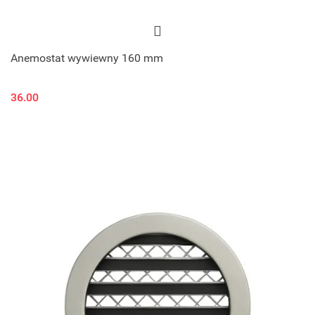
Anemostat wywiewny 160 mm
36.00