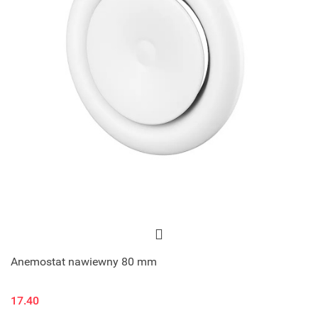
Anemostat nawiewny 80 mm
17.40