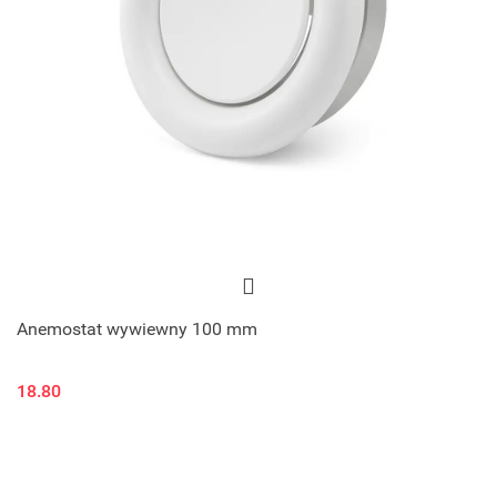
Anemostat wywiewny 100 mm
18.80