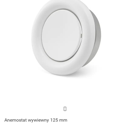
Anemostat wywiewny 125 mm