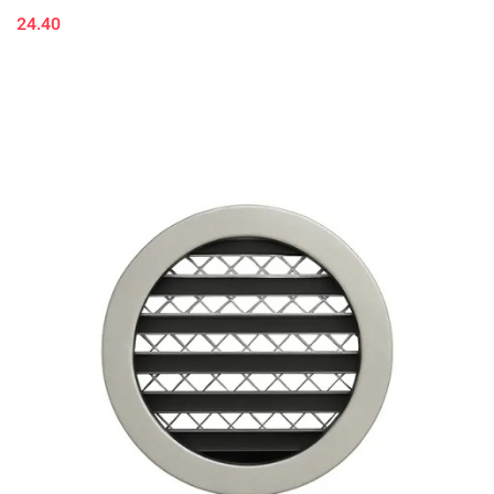
24.40