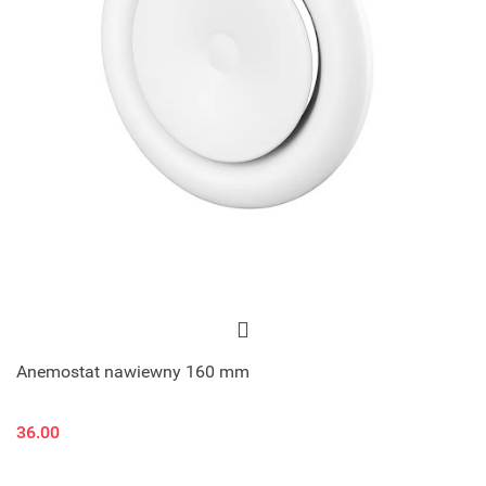
Anemostat nawiewny 160 mm
36.00