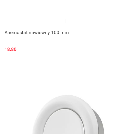
Anemostat nawiewny 100 mm
18.80