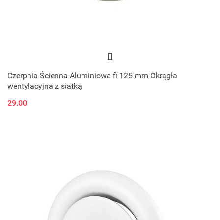
Czerpnia Ścienna Aluminiowa fi 125 mm Okrągła
wentylacyjna z siatką
29.00